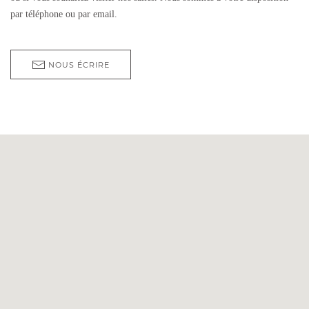
par téléphone ou par email.
NOUS ÉCRIRE