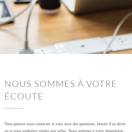
NOUS SOMMES À VOTRE
ÉCOUTE
Vous pouvez nous contacter si vous avez des questions, besoin d'un devis
ou si vous souhaitez visiter nos salles. Nous sommes à votre disposition